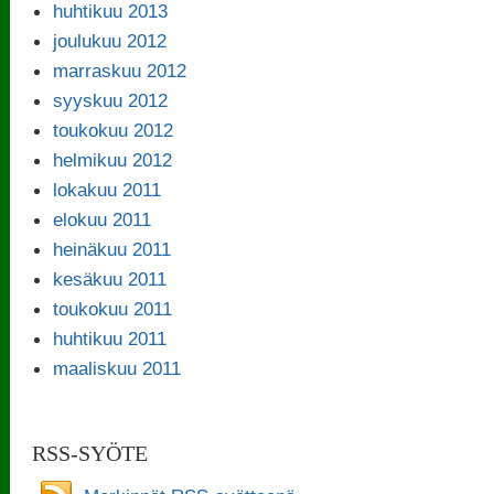
huhtikuu 2013
joulukuu 2012
marraskuu 2012
syyskuu 2012
toukokuu 2012
helmikuu 2012
lokakuu 2011
elokuu 2011
heinäkuu 2011
kesäkuu 2011
toukokuu 2011
huhtikuu 2011
maaliskuu 2011
RSS-SYÖTE