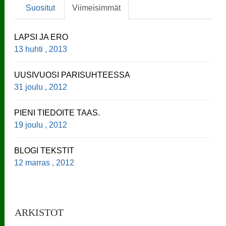
Suositut
Viimeisimmät
LAPSI JA ERO
13 huhti , 2013
UUSIVUOSI PARISUHTEESSA
31 joulu , 2012
PIENI TIEDOITE TAAS.
19 joulu , 2012
BLOGI TEKSTIT
12 marras , 2012
ARKISTOT