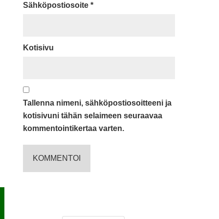
Sähköpostiosoite
*
Kotisivu
Tallenna nimeni, sähköpostiosoitteeni ja
kotisivuni tähän selaimeen seuraavaa
kommentointikertaa varten.