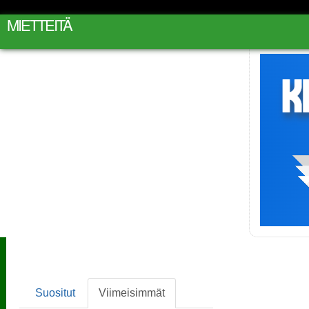
MIETTEITÄ
Suositut
Viimeisimmät