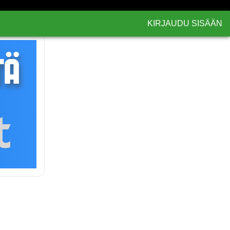
KIRJAUDU SISÄÄN