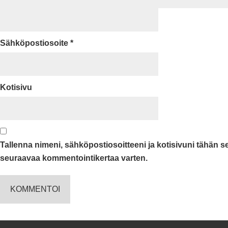
Sähköpostiosoite
*
Kotisivu
Tallenna nimeni, sähköpostiosoitteeni ja kotisivuni tähän 
seuraavaa kommentointikertaa varten.