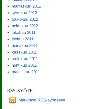
marraskuu 2012
syyskuu 2012
toukokuu 2012
helmikuu 2012
lokakuu 2011
elokuu 2011
heinäkuu 2011
kesäkuu 2011
toukokuu 2011
huhtikuu 2011
maaliskuu 2011
RSS-SYÖTE
Merkinnät RSS-syötteenä