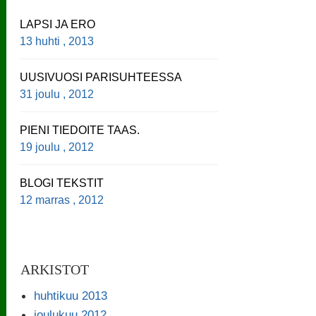
LAPSI JA ERO
13 huhti , 2013
UUSIVUOSI PARISUHTEESSA
31 joulu , 2012
PIENI TIEDOITE TAAS.
19 joulu , 2012
BLOGI TEKSTIT
12 marras , 2012
ARKISTOT
huhtikuu 2013
joulukuu 2012